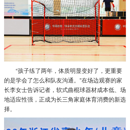
“孩子练了两年，体质明显变好了，更重要
的是学会了怎么和队友沟通。”在场边观赛的家
长李女士告诉记者，软式曲棍球器材成本低、场
地适应性强，正成为长三角家庭体育消费的新选
择。