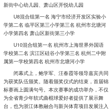
新街中心幼儿园、萧山区开悦幼儿园
U8混合组第一名 海宁市经济开发区实验小
学第二名 临平区第三小学第三名 杭州市北塘河
小学第四名 萧山区新街第三小学
U10混合组第一名 杭州市上海世界外国语
学校第二名 滨江区硅谷小学第三名 杭州二中附
属第一学校第四名 杭州市北塘河小学
闭幕式上，鲍学军、汪春霞等领导嘉宾共同
为获奖队伍颁奖。随着颁奖仪式的结束，首届锦
标赛画上圆满句号。本次赛事的成功举办，不仅
为全省青少年软式曲棍球爱好者提供了展示舞
台，也为浙江体教融合与新兴体育项目发展注入