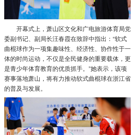
开幕式上，萧山区文化和广电旅游体育局党
委副书记、副局长汪春霞在致辞中指出：“软式
曲棍球作为一项集趣味性、经济性、协作性于一
体的时尚运动，不仅是全民健身的重要载体，更
是青少年体育教育的优质抓手。”她表示，该项
赛事落地萧山，将有力推动软式曲棍球在浙江省
的普及与发展。