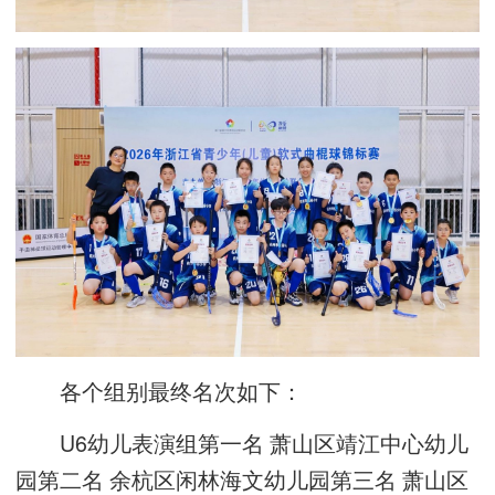
各个组别最终名次如下：
U6幼儿表演组第一名 萧山区靖江中心幼儿
园第二名 余杭区闲林海文幼儿园第三名 萧山区