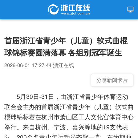
首届浙江省青少年（儿童）软式曲棍
球锦标赛圆满落幕 各组别冠军诞生
2026-06-01 17:27:44
浙江在线
分享新闻卡片
5月30日-31日，由浙江省青少年体育运动
联合会主办的首届浙江省青少年（儿童）软式曲
棍球锦标赛在杭州市萧山区工人文化宫体育中心
举行。来自杭州、宁波、嘉兴等地的19支代表
队、200余名青少年运动员齐聚一堂，在为期两