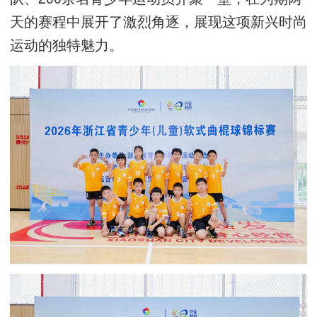
天的赛程中展开了激烈角逐，展现这项新兴时尚
运动的独特魅力。