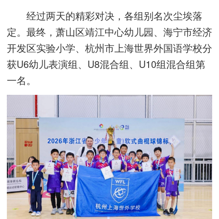
经过两天的精彩对决，各组别名次尘埃落
定。最终，萧山区靖江中心幼儿园、海宁市经济
开发区实验小学、杭州市上海世界外国语学校分
获U6幼儿表演组、U8混合组、U10组混合组第
一名。