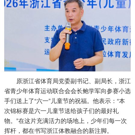
原浙江省体育局党委副书记、副局长，浙江
省青少年体育运动联合会会长鲍学军向参赛小选
手们送上了“六一”儿童节的祝福。他表示：“本
次锦标赛是六一儿童节送给孩子们的最好礼
物。”在这片充满活力的场地上，少年们每一次
挥杆，都在书写浙江体教融合的新注脚。