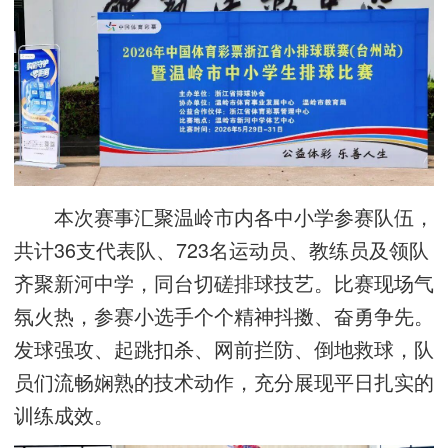
本次赛事汇聚温岭市内各中小学参赛队伍，
共计36支代表队、723名运动员、教练员及领队
齐聚新河中学，同台切磋排球技艺。比赛现场气
氛火热，参赛小选手个个精神抖擞、奋勇争先。
发球强攻、起跳扣杀、网前拦防、倒地救球，队
员们流畅娴熟的技术动作，充分展现平日扎实的
训练成效。