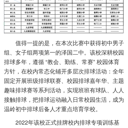
值得一提的是，在本次比赛中获得初中男子
组、女子组两项第一的泽国二中。该校深耕校园
排球多年，遵循 “教会、勤练、常赛” 校园体育
方针，在校内常态化铺开多层次排球活动：全年
固定开展班级排球联赛、校园排球嘉年华、主题
趣味排球赛等系列活动，实现班班有球队、人人
接触排球，把排球运动融入日常校园生活，成为
温岭初中排球后备人才重点培育学校。
2022年该校正式挂牌校内排球专项训练基