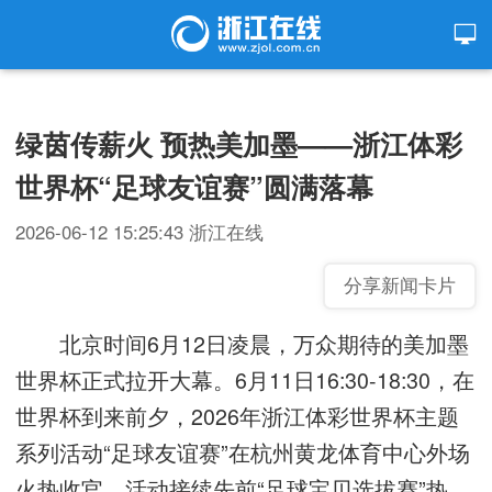
绿茵传薪火 预热美加墨——浙江体彩
世界杯“足球友谊赛”圆满落幕
2026-06-12 15:25:43
浙江在线
分享新闻卡片
北京时间6月12日凌晨，万众期待的美加墨
世界杯正式拉开大幕。6月11日16:30-18:30，在
世界杯到来前夕，2026年浙江体彩世界杯主题
系列活动“足球友谊赛”在杭州黄龙体育中心外场
火热收官。活动接续先前“足球宝贝选拔赛”热