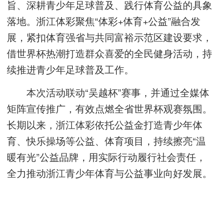
旨、深耕青少年足球普及、践行体育公益的具象
落地。浙江体彩聚焦“体彩+体育+公益”融合发
展，紧扣体育强省与共同富裕示范区建设要求，
借世界杯热潮打造群众喜爱的全民健身活动，持
续推进青少年足球普及工作。
本次活动联动“吴越杯”赛事，并通过全媒体
矩阵宣传推广，有效点燃全省世界杯观赛氛围。
长期以来，浙江体彩依托公益金打造青少年体
育、快乐操场等公益、体育项目，持续擦亮“温
暖有光”公益品牌，用实际行动履行社会责任，
全力推动浙江青少年体育与公益事业向好发展。