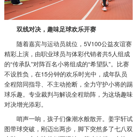
双线对决，趣味足球欢乐开赛
随着嘉宾与运动员就位，5V100公益友谊赛
精彩上演，由职业球员与体彩代销者共5人组成
的“传承队”对阵百名小将组成的“希望队”。比赛
不设胜负，在15分钟的欢乐时光中，成年队员
全程陪同指导、不主动抢断，全力守护小将的踢
球乐趣。专业裁判与解说全程助阵，为这场趣味
对决增光添彩。
哨声一响，孩子们像潮水般散开。姜宇轩试
图带球突破，刚迈出两步，脚下突然多了七八双