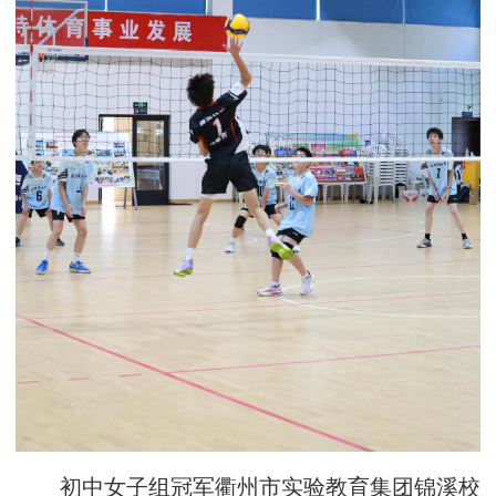
初中女子组冠军衢州市实验教育集团锦溪校