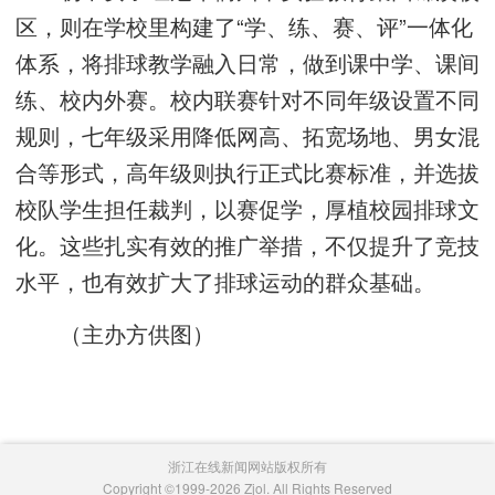
区，则在学校里构建了“学、练、赛、评”一体化
体系，将排球教学融入日常，做到课中学、课间
练、校内外赛。校内联赛针对不同年级设置不同
规则，七年级采用降低网高、拓宽场地、男女混
合等形式，高年级则执行正式比赛标准，并选拔
校队学生担任裁判，以赛促学，厚植校园排球文
化。这些扎实有效的推广举措，不仅提升了竞技
水平，也有效扩大了排球运动的群众基础。
（主办方供图）
浙江在线新闻网站版权所有
Copyright ©1999-2026 Zjol. All Rights Reserved