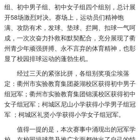
组、初中男子组、初中女子组四个组别，总计展
开58场激烈对决。赛场上，运动员们精神饱
满、攻防有术，发球、垫球、拦网、扣球一气呵
成，一次次奋力扑救和默契配合，充分展现了衢
州青少年顽强拼搏、永不言弃的体育精神，也彰
显了校园排球运动的蓬勃生机。
经过三天的紧张比拼，各组别奖项尘埃落
定：衢州市实验教育集团菱湖校区获得初中男子
组冠军；衢州市实验教育集团锦溪校区获得初中
女子组冠军；柯城区尼山小学获得小学男子组冠
军 ；柯城区礼贤小学获得小学女子组冠军。
值得一提的是，本次赛事中涌现出的冠军学
校，在校园排球普及推广方面都做出了自己的特