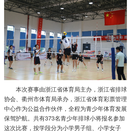
本次赛事由浙江省体育局主办，浙江省排球
协会、衢州市体育局承办，浙江省体育彩票管理
中心作为公益合作伙伴，全程为青少年体育发展
保驾护航。共有373名青少年排球小将报名参加
这次比赛，按学段分为小学男子组、小学女子