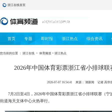
浙江在线首页
首页
专题
即时报
浙江热点
综合资讯
您当前的位置 ：
浙江在线
>
体育频道
>
浙江热点
2026年中国体育彩票浙江省小排球
2026-07-07 16:54:41
来源： 潮新闻
记者 高华
7月2日至4日，2026年中国体育彩票浙江省小排球联赛（宁
街道海天文体中心火热举行。