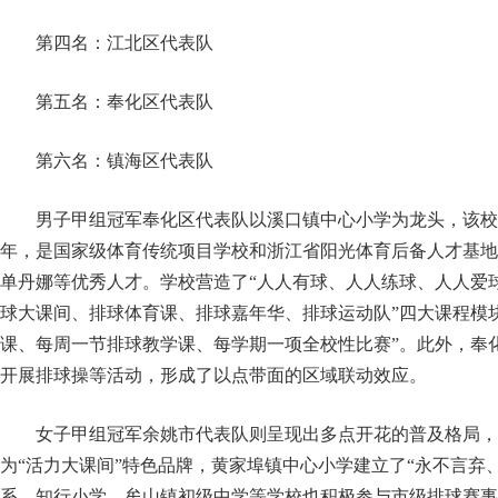
第四名：江北区代表队
第五名：奉化区代表队
第六名：镇海区代表队
男子甲组冠军奉化区代表队以溪口镇中心小学为龙头，该校开
年，是国家级体育传统项目学校和浙江省阳光体育后备人才基地
单丹娜等优秀人才。学校营造了“人人有球、人人练球、人人爱球
球大课间、排球体育课、排球嘉年华、排球运动队”四大课程模
课、每周一节排球教学课、每学期一项全校性比赛”。此外，奉
开展排球操等活动，形成了以点带面的区域联动效应。
女子甲组冠军余姚市代表队则呈现出多点开花的普及格局，
为“活力大课间”特色品牌，黄家埠镇中心小学建立了“永不言弃
系，知行小学、牟山镇初级中学等学校也积极参与市级排球赛事