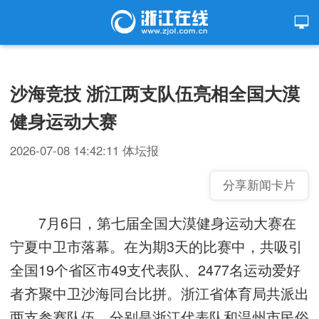
沙海竞技 浙江两支队伍亮相全国大漠
健身运动大赛
2026-07-08 14:42:11
体坛报
分享新闻卡片
7月6日，第七届全国大漠健身运动大赛在
宁夏中卫市落幕。在为期3天的比赛中，共吸引
全国19个省区市49支代表队、2477名运动爱好
者齐聚中卫沙海同台比拼。浙江省体育局共派出
两支参赛队伍，分别是浙江代表队和温州市民俗