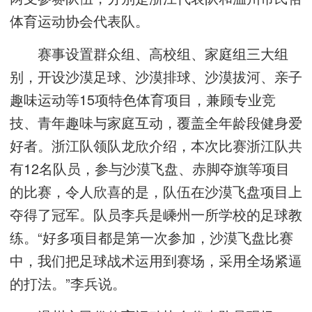
体育运动协会代表队。
赛事设置群众组、高校组、家庭组三大组
别，开设沙漠足球、沙漠排球、沙漠拔河、亲子
趣味运动等15项特色体育项目，兼顾专业竞
技、青年趣味与家庭互动，覆盖全年龄段健身爱
好者。浙江队领队龙欣介绍，本次比赛浙江队共
有12名队员，参与沙漠飞盘、赤脚夺旗等项目
的比赛，令人欣喜的是，队伍在沙漠飞盘项目上
夺得了冠军。队员李兵是嵊州一所学校的足球教
练。“好多项目都是第一次参加，沙漠飞盘比赛
中，我们把足球战术运用到赛场，采用全场紧逼
的打法。”李兵说。