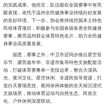
的实践成果。他坦言，队伍能在全国赛事中有亮
眼表现，依托于温州全民健身事业持续向好发展
的良好环境。下一步，协会将持续挖掘本土特色
民俗体育项目，积极参与全国各级各类全民健身
赛事，擦亮温州群众体育特色名片，助力全民健
身事业高质量发展。
据悉，赛事之外，中卫市还同步推出星空音
乐节、露营嘉年华、非遗市集等特色文旅配套活
动，打破体育赛事单一竞技边界，整合大漠风
光、黄河文化、星空休闲、非遗民俗等资源，打
造白天赛场竞技、夜间休闲体验的全天候沉浸式
文旅场景，推动体育运动与自然生态、民俗文
化、户外休闲深度联动。