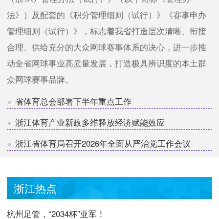
法》）及配套的《积分管理细则（试行）》《赛事申办
管理细则（试行）》，标志着我省打造层次清晰、衔接
合理、供给充分的大众网球赛事体系的决心，进一步推
动全省网球事业高质量发展，打造极具辨识度的本土群
众网球赛事品牌。
省体育总会部署下半年重点工作
浙江体育产业新政多维释放经济赋能效应
浙江省体育局召开2026年全面从严治党工作会议
浙江热点
杭州足管，“2034杯”亚军！