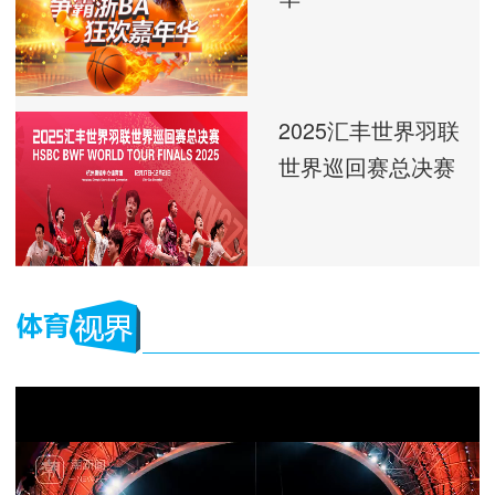
2025汇丰世界羽联
世界巡回赛总决赛