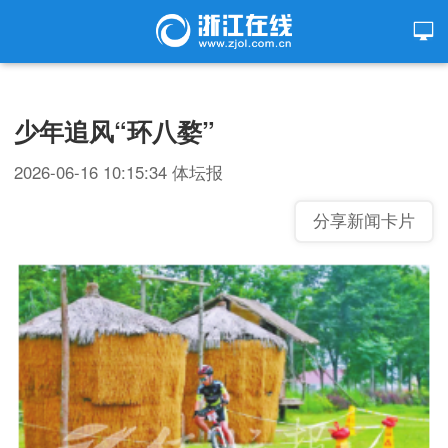
少年追风“环八婺”
2026-06-16 10:15:34
体坛报
分享新闻卡片