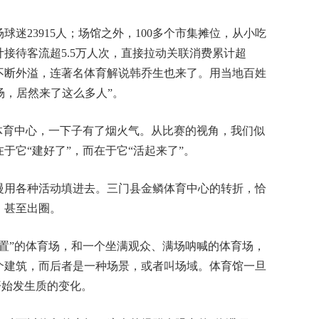
迷23915人；场馆之外，100多个市集摊位，从小吃
接待客流超5.5万人次，直接拉动关联消费累计超
气不断外溢，连著名体育解说韩乔生也来了。用当地百姓
场，居然来了这么多人”。
育中心，一下子有了烟火气。从比赛的视角，我们似
于它“建好了”，而在于它“活起来了”。
用各种活动填进去。三门县金鳞体育中心的转折，恰
、甚至出圈。
”的体育场，和一个坐满观众、满场呐喊的体育场，
个建筑，而后者是一种场景，或者叫场域。体育馆一旦
开始发生质的变化。