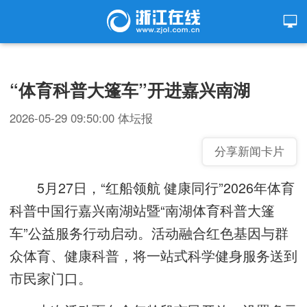
“体育科普大篷车”开进嘉兴南湖
2026-05-29 09:50:00
体坛报
分享新闻卡片
5月27日，“红船领航 健康同行”2026年体育
科普中国行嘉兴南湖站暨“南湖体育科普大篷
车”公益服务行动启动。活动融合红色基因与群
众体育、健康科普，将一站式科学健身服务送到
市民家门口。