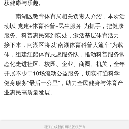
获健康与乐趣。
南湖区教育体育局相关负责人介绍，本次活
动以“党建+体育科普+民生服务”为抓手，把健康
服务、科普惠民落到实处，激活基层体育活力。
接下来，南湖区将以“南湖体育科普大篷车”为载
体，组建红船体育志愿服务队，推动科普服务常
态化走进社区、校园、企业、商圈、机关，全年
开展不少于10场流动公益服务，切实打通科学
健身服务“最后一公里”，助力全民健身与体育产
业惠民高质量发展。
浙江在线新闻网站版权所有