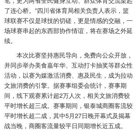
笔，更为两省全民健身互动、群众体育交流架起
了连心桥。”四川省体育局相关负责人表示，篮
球联赛不仅是球技的切磋，更是情感的交融，一
场球赛串起的东西部协作情谊，将在赛场之外延
续。
本次比赛坚持惠民导向，免费向公众开放，
并同步举办美食嘉年华、互动打卡抽奖等群众性
活动，以赛为媒激活消费、惠及民生，成为拉动
文旅消费的引擎。据赛事组委会统计，赛事期
间，线下观赛累计超2万人次，相关文旅消费较
平时增长超三成。赛事期间，银泰城商圈客流较
平时增长超二成，其中5月27日晚开幕式及揭幕
战当晚，商圈客流量较平日同期增长近五成。