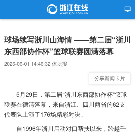
球场续写浙川山海情 ——第二届“浙川
东西部协作杯”篮球联赛圆满落幕
2026-06-01 14:46:32
体坛报
分享新闻卡片
5月29日，第二届“浙川东西部协作杯”篮球
联赛在德清落幕，来自浙江、四川两省的62支
代表队上演了176场精彩对决。
自1996年浙川启动对口帮扶以来，跨越千