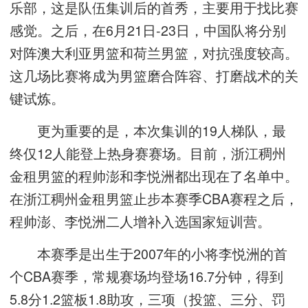
乐部，这是队伍集训后的首秀，主要用于找比赛
感觉。之后，在6月21日-23日，中国队将分别
对阵澳大利亚男篮和荷兰男篮，对抗强度较高。
这几场比赛将成为男篮磨合阵容、打磨战术的关
键试炼。
更为重要的是，本次集训的19人梯队，最
终仅12人能登上热身赛赛场。目前，浙江稠州
金租男篮的程帅澎和李悦洲都出现在了名单中。
在浙江稠州金租男篮止步本赛季CBA赛程之后，
程帅澎、李悦洲二人增补入选国家短训营。
本赛季是出生于2007年的小将李悦洲的首
个CBA赛季，常规赛场均登场16.7分钟，得到
5.8分1.2篮板1.8助攻，三项（投篮、三分、罚