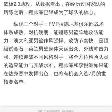
篮板2.0助攻。从数据看出，在经历过国家队的
历练之后，程帅澎已经成为了球队的核心。
纵观三个对手：FMP拉德尼基俱乐部战术
体系成熟、对抗硬朗，能锤炼男篮阵地攻防能
力；澳大利亚男篮作风强悍、攻防节奏快，是顶
级试金石；荷兰男篮身体天赋出众、外线冲击力
强。连续迎战不同风格对手，将全方位检验队员
的适应能力与实战水准。程帅澎和李悦洲如果能
在热身赛中发挥出色，也将有机会入选7月的世
预赛名单。
浙江在线新闻网站版权所有