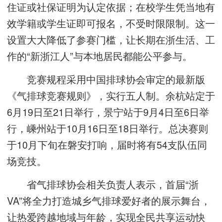
住证或社保证明为认定依据；在校学生凭当地有
效学籍或学生证即可报名，不受时限限制。这一
设置大大降低了参赛门槛，让长期在浙生活、工
作的“新浙江人”与本地居民都能公平参与。
竞赛规程采用中国排球协会审定的最新版
《气排球竞赛规则》，实行五人制。余杭站定于
6月19日至21日举行，景宁站于9月4日至6日举
行，嵊州站于10月16日至18日举行。总决赛则
于10月下旬在磐安打响，届时将有54支队伍同
场竞技。
省气排球协会相关负责人表示，首届“浙
VA”将全力打造城乡气排球爱好者的展示舞台，
让热爱跨越地域与年龄，实现全民共享运动快