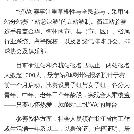
“浙VA”赛事注重草根性与全民参与，采用“4
站分站赛+1站总决赛”的五站赛制。衢江站参赛
选手覆盖金华、衢州两市、县（市、区）、省属
行业系统、高等院校，以及各级气排球协会、排
球协会及俱乐部。
目前衢江站和余杭站报名已截止，两站报名
人数超1000人，景宁站和嵊州站报名预计于赛
前一个月启动。比赛设男子组与女子组，各分为
青年、中年、老年三个年龄段，实现全人群覆盖
——只要心怀热爱，就能站上“浙VA”的舞台。
参赛资格方面，社会人员须在浙江省内工作
或生活满一年及以上，以身份证、户籍证明、居