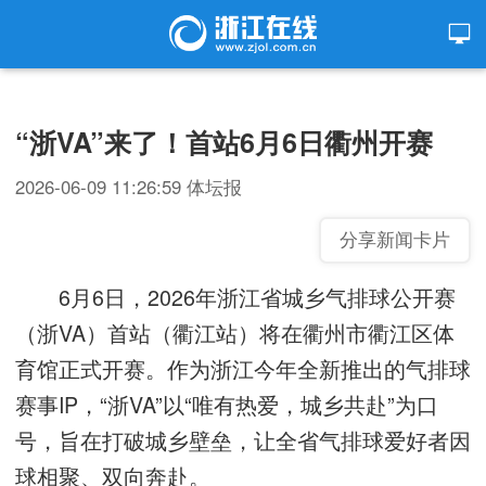
“浙VA”来了！首站6月6日衢州开赛
2026-06-09 11:26:59
体坛报
分享新闻卡片
6月6日，2026年浙江省城乡气排球公开赛
（浙VA）首站（衢江站）将在衢州市衢江区体
育馆正式开赛。作为浙江今年全新推出的气排球
赛事IP，“浙VA”以“唯有热爱，城乡共赴”为口
号，旨在打破城乡壁垒，让全省气排球爱好者因
球相聚、双向奔赴。