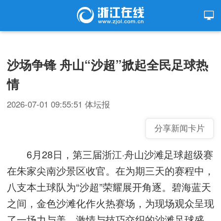
沙场争锋 舟山“沙超”掀起全民足球热
情
2026-07-01 09:55:51
体坛报
分享新闻卡片
6月28日，第三届浙江·舟山沙滩足球超级赛
在朱家尖南沙景区收官。在为期三天的赛程中，
八支本土球队为“沙超”荣耀展开角逐。碧海蓝天
之间，金色沙滩化作火热赛场，为现场观众呈现
了一场力与美、激情与技巧交织的沙滩足球盛