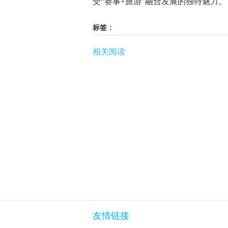
受“赛事+旅游”融合发展的独特魅力。
标签：
相关阅读
友情链接