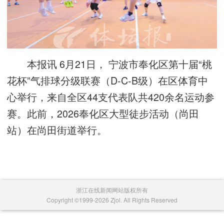
本报讯 6月21日， 宁波市奉化区第十届“桃
花杯”气排球分级联赛（D-C-B级）在区体育中
心举行，来自全区44支代表队共420余名运动参
赛。此前，2026奉化区大型徒步活动（尚田
站）在尚田街道举行。
浙江在线新闻网站版权所有
Copyright ©1999-2026 Zjol. All Rights Reserved