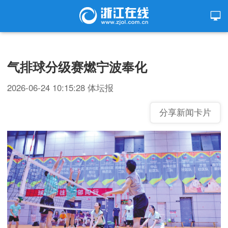
气排球分级赛燃宁波奉化
2026-06-24 10:15:28
体坛报
分享新闻卡片