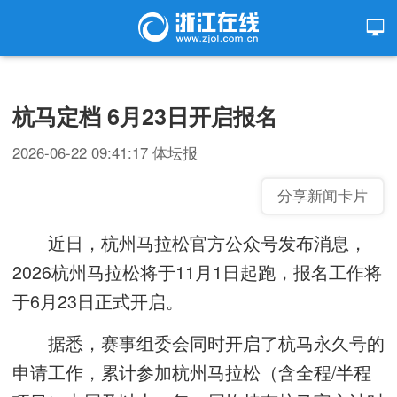
杭马定档 6月23日开启报名
2026-06-22 09:41:17
体坛报
分享新闻卡片
近日，杭州马拉松官方公众号发布消息，
2026杭州马拉松将于11月1日起跑，报名工作将
于6月23日正式开启。
据悉，赛事组委会同时开启了杭马永久号的
申请工作，累计参加杭州马拉松（含全程/半程