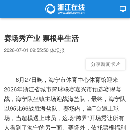
赛场秀产业 票根串生活
2026-07-01 09:55:50
体坛报
分享新闻卡片
6月27日晚，海宁市体育中心体育馆迎来
2026年浙江省城市篮球联赛嘉兴市预选赛揭幕
战，海宁队坐镇主场迎战海盐队，最终，海宁队
以95比66战胜海盐队。赛场内，当T台遇上球
场，当超模遇上球员，这场“跨界”开场秀让所有
人看到了海宁的另一面。赛场外，依托票根福利