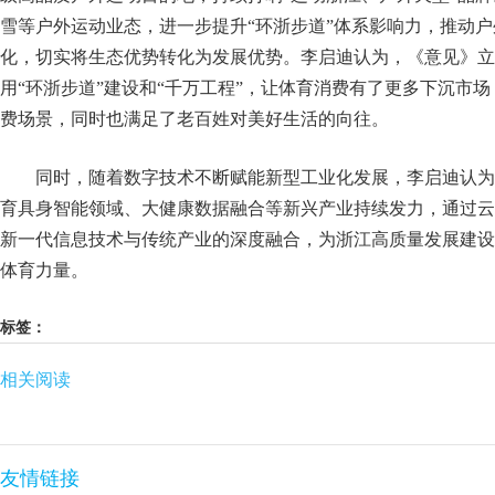
雪等户外运动业态，进一步提升“环浙步道”体系影响力，推动
化，切实将生态优势转化为发展优势。李启迪认为，《意见》立
用“环浙步道”建设和“千万工程”，让体育消费有了更多下沉市
费场景，同时也满足了老百姓对美好生活的向往。
同时，随着数字技术不断赋能新型工业化发展，李启迪认为
育具身智能领域、大健康数据融合等新兴产业持续发力，通过云
新一代信息技术与传统产业的深度融合，为浙江高质量发展建设
体育力量。
标签：
相关阅读
友情链接