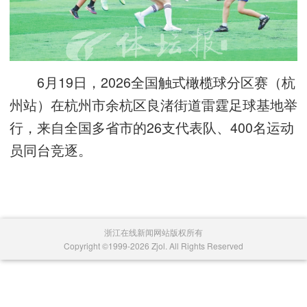
6月19日，2026全国触式橄榄球分区赛（杭
州站）在杭州市余杭区良渚街道雷霆足球基地举
行，来自全国多省市的26支代表队、400名运动
员同台竞逐。
浙江在线新闻网站版权所有
Copyright ©1999-2026 Zjol. All Rights Reserved