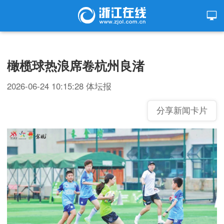
橄榄球热浪席卷杭州良渚
2026-06-24 10:15:28
体坛报
分享新闻卡片