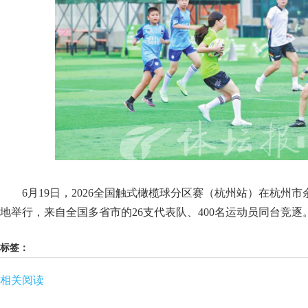
6月19日，2026全国触式橄榄球分区赛（杭州站）在杭州市
地举行，来自全国多省市的26支代表队、400名运动员同台竞逐
标签：
相关阅读