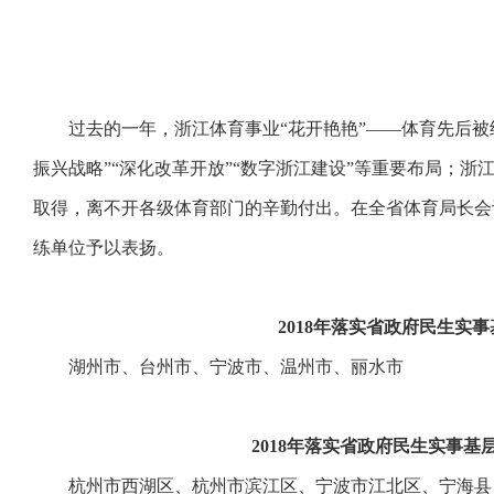
过去的一年，浙江体育事业“花开艳艳”——体育先后被纳入
振兴战略”“深化改革开放”“数字浙江建设”等重要布局；
取得，离不开各级体育部门的辛勤付出。在全省体育局长会议
练单位予以表扬。
2018年落实省政府民生实
湖州市、台州市、宁波市、温州市、丽水市
2018年落实省政府民生实事
杭州市西湖区、杭州市滨江区、宁波市江北区、宁海县、